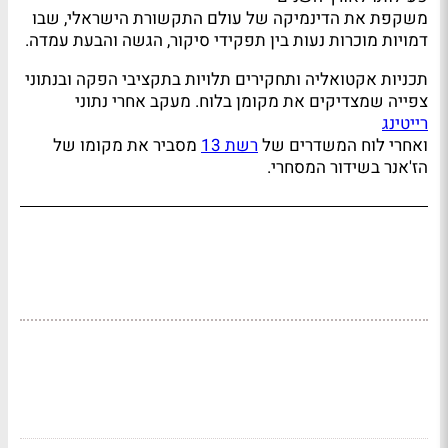
משקפת את הדינמיקה של עולם התקשורת הישראלי, שבו
דמויות מוכרות נעות בין תפקידי סיקור, הגשה והבעת עמדה.
תכניות אקטואליה ותחקירים תלויות בתקציבי הפקה ובנתוני
צפייה שמצדיקים את מקומן בלוח. מעקב אחרי נתוני
רייטינג
ואחרי לוח המשדרים של
רשת 13
מסביר את מקומו של
הז'אנר בשידור המסחרי.