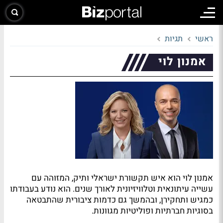
ראשי
תגיות
אמנון לוי
אמנון לוי הוא איש תקשורת ישראלי ותיק, המזוהה עם
עשייה עיתונאית וטלוויזיונית לאורך שנים. הוא נודע בעבודתו
כמגיש ותחקירן, ובהמשך גם כדמות ציבורית שהתבטאה
בסוגיות חברתיות ופוליטיות מגוונות.