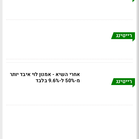
רייטינג
אחרי השיא - אמנון לוי איבד יותר
מ-50% ל-9.6% בלבד
רייטינג