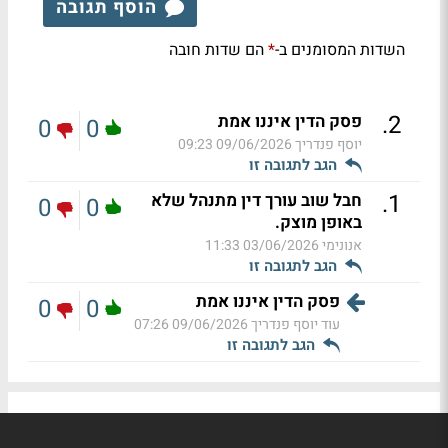
הוסף תגובה
השדות המסומנים ב-
הם שדות חובה
*
.
2
פסק הדין איננו אמת
0
0
יוסף פנדריך
09/06/2026 09:23
הגב לתגובה זו
.
1
חבל שוב עורך דין מתנהל שלא
0
0
באופן מוצק.
אנונימי
03/06/2026 11:33
הגב לתגובה זו
פסק הדין איננו אמת
0
0
עוד יוסף פנדריך
09/06/2026 07:26
הגב לתגובה זו