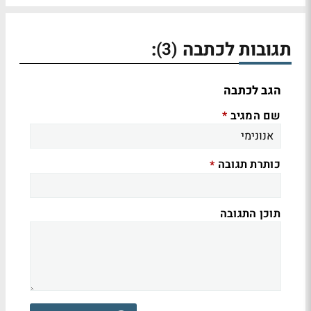
תגובות לכתבה
:
(3)
הגב לכתבה
שם המגיב
*
כותרת תגובה
*
תוכן התגובה