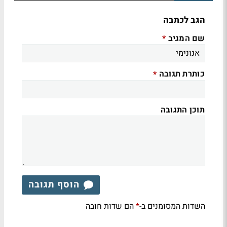
הגב לכתבה
שם המגיב
*
כותרת תגובה
*
תוכן התגובה
הוסף תגובה
השדות המסומנים ב-
הם שדות חובה
*