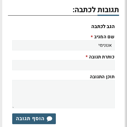
תגובות לכתבה:
הגב לכתבה
שם המגיב
*
כותרת תגובה
*
תוכן התגובה
הוסף תגובה