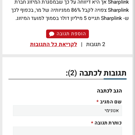
Sharplink אך היא דיווחה על כך שבמסגרת המיזוג חברת
Sharplink צפויה לקבל 86% ממניותיה של מר, בכפוף לכך
ש- Sharplink תגייס 5 מיליון דולר בסמוך למועד המיזוג.
הוספת תגובה
2 תגובות
|
לקריאת כל התגובות
תגובות לכתבה
:
(2)
הגב לכתבה
שם המגיב
*
כותרת תגובה
*