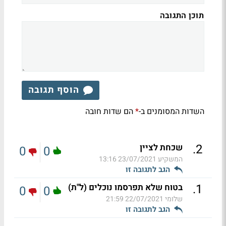
תוכן התגובה
הוסף תגובה
השדות המסומנים ב-
הם שדות חובה
*
.
2
שכחת לציין
0
0
המשקיע
23/07/2021 13:16
הגב לתגובה זו
.
1
בטוח שלא תפרסמו נוכלים (ל"ת)
0
0
שלומי
22/07/2021 21:59
הגב לתגובה זו