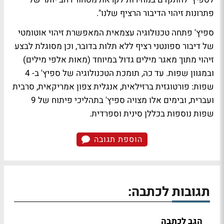
פתרונות זיהוי הדיבור הרציף שלנו".
ספיץ' פתחה טכנולוגיה עצמאית המאפשרת זיהוי אוטומטי
של דיבור ספונטני רציף ללא תלות בדובר, וכן מסוגלת לבצע
זיהוי מתוך מאגר מילים גדול במיוחד (מאות אלפי מילים)
ובמגוון שפות. עד כה, תומכת הטכנולוגיה של ספיץ' ב- 4
שפות: פורטוגזית ברזילאית, אנגלית צפון אמריקאית, סרבית
ועברית, ובימים אלו מצויה ספיץ' בתהליכי פיתוח של 9
שפות נוספות בכללן סינית וספרדית.
הוספת תגובה
תגובות לכתבה:
הגב לכתבה