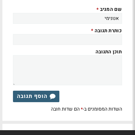
שם המגיב
*
כותרת תגובה
*
תוכן התגובה
הוסף תגובה
השדות המסומנים ב-
הם שדות חובה
*