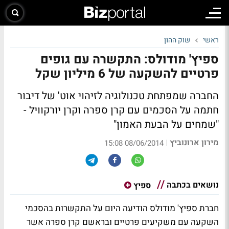
ראשי
שוק ההון
ספיץ' מודולס: התקשרה עם גופים
פרטיים להשקעה של 6 מיליון שקל
החברה שמפתחת טכנולוגיה לזיהוי אוט' של דיבור
חתמה על הסכמים עם קרן ספרה וקרן יורקוויל -
"שמחים על הבעת האמון"
מירון ארונוביץ
|
08/06/2014 15:08
נושאים בכתבה
ספיץ
חברת ספיץ' מודולס הודיעה היום על התקשרות בהסכמי
השקעה עם משקיעים פרטיים ובראשם קרן ספרה אשר