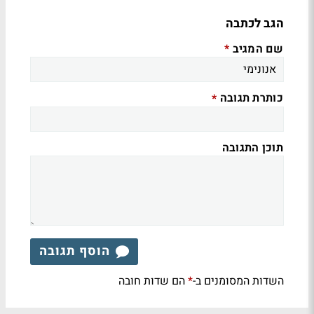
הגב לכתבה
שם המגיב
*
כותרת תגובה
*
תוכן התגובה
הוסף תגובה
השדות המסומנים ב-
הם שדות חובה
*