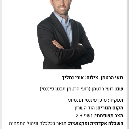
רועי הרטמן. צילום: אורי נמליך
שם:
רועי הרטמן (רועי הרטמן תכנון פיננסי)
תפקיד:
סוכן פיננסי ופנסיוני
מקום מגורים:
הוד השרון
מצב משפחתי:
נשוי + 2
השכלה אקדמית ומקצועית:
תואר בכלכלה וניהול התמחות