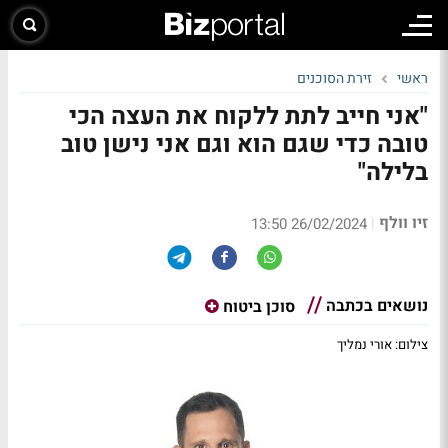
ראשי
זירת הסוכנים
"אני חייב לתת ללקוח את העצה הכי
טובה כדי שגם הוא וגם אני נישן טוב
בלילה"
זיו וולף
|
26/02/2024 13:50
נושאים בכתבה
סוכן ביטוח
צילום: אורי נמליך