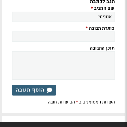
הגב לכתבה
שם המגיב
*
כותרת תגובה
*
תוכן התגובה
הוסף תגובה
השדות המסומנים ב-
הם שדות חובה
*