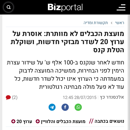
ראשי
תקשורת ומדיה
מועצת הכבלים לא מוותרת: אוסרת על
ערוץ 20 לשדר מבזקי חדשות, ושוקלת
הטלת קנס
חודש לאחר שנקנס ב-100 אלף ש' על שידור עצרת
הימין לפני הבחירות, ממשיכה המועצה לדבוק
במעמדתה כי הערוץ אינו יכול לשדר חדשות, כל
עוד לא פעל מולה מבחינה רגולטורית
אלכסנדר כץ
(2)
|
28/07/2015 12:45
נושאים בכתבה
מועצת הכבלים והלוויין
ערוץ 20