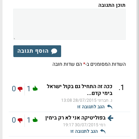
תוכן התגובה
הוסף תגובה
השדות המסומנים ב-
הם שדות חובה
*
.
1
ככה זה התחיל גם בקול ישראל
0
1
בימי קדם...
נ. חברוני
28/07/2015 13:08
הגב לתגובה זו
בפוליטיקה אני לא רק בימין
0
1
רמי
30/07/2015 19:17
הגב לתגובה זו