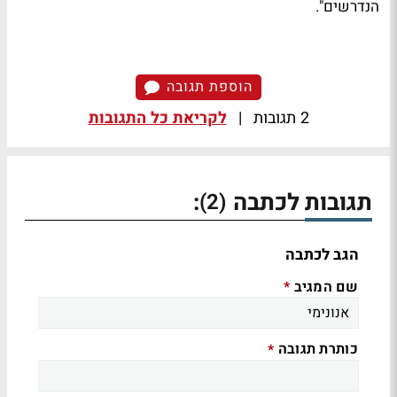
הנדרשים".
הוספת תגובה
2 תגובות
|
לקריאת כל התגובות
תגובות לכתבה
:
(2)
הגב לכתבה
שם המגיב
*
כותרת תגובה
*