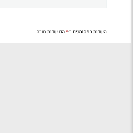
השדות המסומנים ב-
הם שדות חובה
*