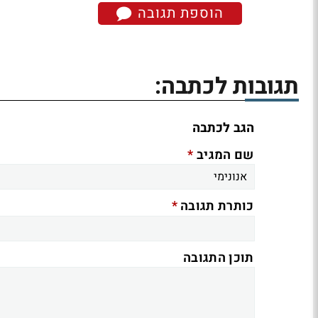
הוספת תגובה
תגובות לכתבה:
הגב לכתבה
*
שם המגיב
*
כותרת תגובה
תוכן התגובה