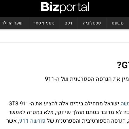
משפט
טכנולוגיה
רכב
נתוני מסחר
שער הדולר
ן את הגרסה הספרטנית של ה-911
שה
ישראל מתחילה בימים אלה להציע את ה-911 GT3
זו לא מדובר בסתם מהלך שיווקי, אלא במטרה לאפשר
פורשה 911
, אשר