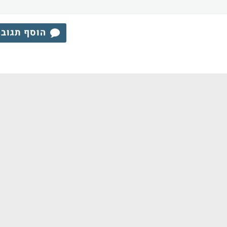
הוסף תגוב