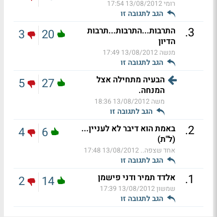
רומי
13/08/2012 17:54
הגב לתגובה זו
.
3
התרבות...התרבות...תרבות
3
20
הדיון
מנשה
13/08/2012 17:49
הגב לתגובה זו
הבעיה מתחילה אצל
5
27
המנחה.
משה
13/08/2012 18:36
הגב לתגובה זו
.
2
באמת הוא דיבר לא לעניין...
4
6
(ל"ת)
אחד שצפה..
13/08/2012 17:48
הגב לתגובה זו
.
1
אלדד תמיר ודני פישמן
2
14
שמשון
13/08/2012 17:39
הגב לתגובה זו