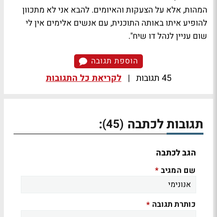
המהות, אלא על הצעקות והאיומים. להבא אני לא מתכוון
להופיע איתו באותה התוכנית, עם אנשים אלימים אין לי
שום עניין לנהל דו שיח".
הוספת תגובה
45 תגובות
|
לקריאת כל התגובות
תגובות לכתבה
:
(45)
הגב לכתבה
שם המגיב
*
כותרת תגובה
*