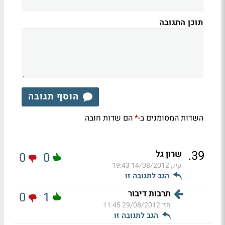
תוכן התגובה
הוסף תגובה
השדות המסומנים ב-
הם שדות חובה
*
.
39
שרון גל
0
0
קיק
14/08/2012 19:43
הגב לתגובה זו
תרבות דיבור
0
1
חזי
29/08/2012 11:45
הגב לתגובה זו