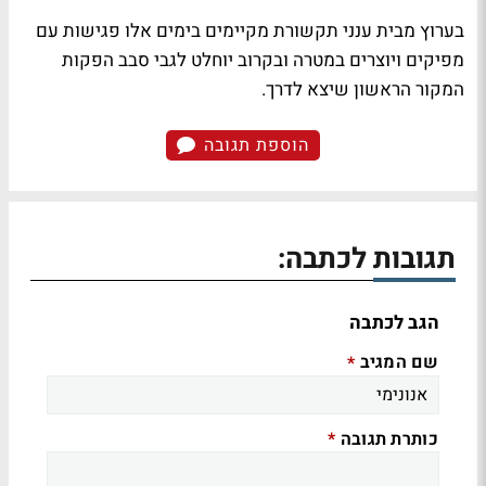
בערוץ מבית ענני תקשורת מקיימים בימים אלו פגישות עם
מפיקים ויוצרים במטרה ובקרוב יוחלט לגבי סבב הפקות
המקור הראשון שיצא לדרך.
הוספת תגובה
תגובות לכתבה:
הגב לכתבה
שם המגיב
*
כותרת תגובה
*