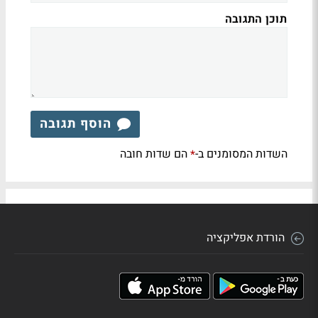
תוכן התגובה
הוסף תגובה
השדות המסומנים ב-
הם שדות חובה
*
הורדת אפליקציה