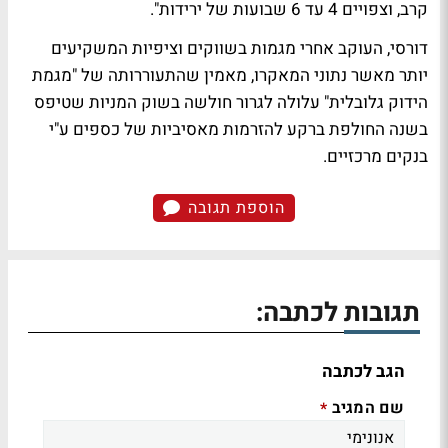
קרב, וצפויים 4 עד 6 שבועות של ירידות".
דורסי, העוקב אחרי מגמות בשווקים וציפיות המשקיעים
יותר מאשר נתוני המאקרו, מאמין שהתעוררותה של "מגמת
הידוק גלובלית" עלולה לגרור חולשה בשוק המניות שטיפס
בשנה החולפת ברקע להזרמות מאסיביות של כספים ע"י
בנקים מרכזיים.
הוספת תגובה
תגובות לכתבה:
הגב לכתבה
שם המגיב
*