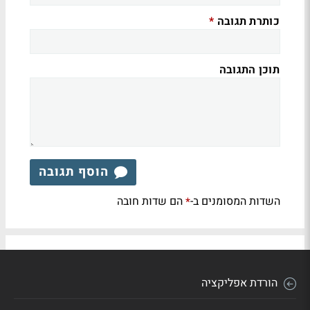
כותרת תגובה
*
תוכן התגובה
הוסף תגובה
השדות המסומנים ב-
הם שדות חובה
*
הורדת אפליקציה