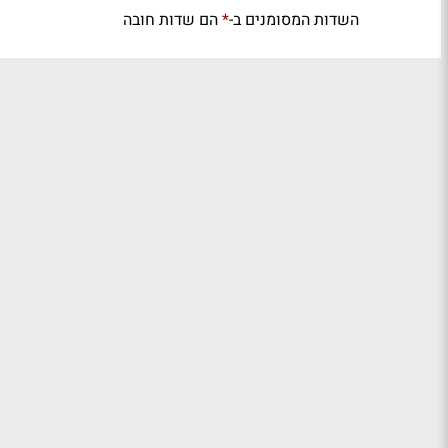
השדות המסומנים ב-
הם שדות חובה
*