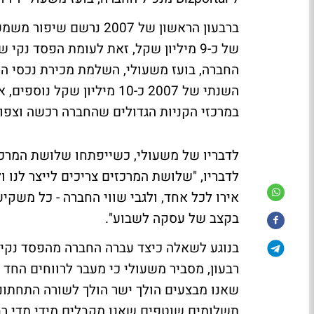
ברבעון הראשון של 2007 
החברה, בועז משעולי, השלמת מכירת נכסי ה
השנתי של 2007 כ-10 מיליון 
במרכזי הקניות הגדולים שהחברה רכשה וצפוי
לדבריו של משעולי, כשייפתחו שלושת המרכז
אירו לכל אחד, ולגבי שווי החברה - כל משקי
בקצב של עסקה לשבוע".
רבעון, מסביר משעולי כי מעבר לרווחים החד
שאנו מבצעים הולך ישר הולך לשורה התחתונה
תשלומים שוטפים שאנו מקבלים מידי מדי רבע