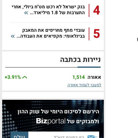
4
בנק ישראל לא רכש מט"ח ביולי, אחרי
התערבות של 1.8 מיליארד...
5
עובדי מתף מחריפים את המאבק
בבינלאומי: מקפיאים את העבודה...
ניירות בכתבה
אאורה
1,514
%
+3.91
למעבר לעמוד אאורה
הירשם לסיכום היומי של שוק ההון
ולמבזקים של