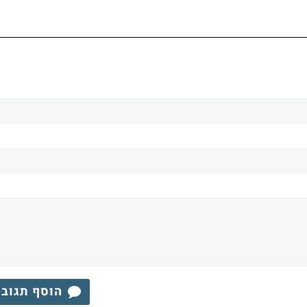
הוסף תגוב