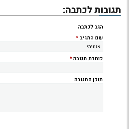
תגובות לכתבה:
הגב לכתבה
*
שם המגיב
*
כותרת תגובה
תוכן התגובה