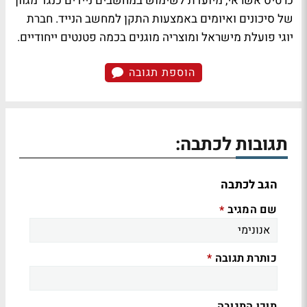
כרטיס אשראי, מיועדת לשימוש במחשבים ניידים כנגד מגוון
של סיכונים ואיומים באמצעות התקן למחשב הנייד. חברת
יוגי פועלת מישראל ומוצריה מוגנים בכמה פטנטים ייחודיים.
הוספת תגובה
תגובות לכתבה:
הגב לכתבה
שם המגיב
*
כותרת תגובה
*
תוכן התגובה