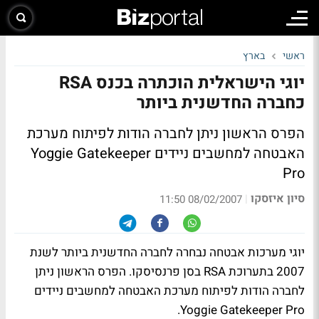
ראשי
בארץ
יוגי הישראלית הוכתרה בכנס RSA
כחברה החדשנית ביותר
הפרס הראשון ניתן לחברה הודות לפיתוח מערכת
האבטחה למחשבים ניידים Yoggie Gatekeeper
Pro
סיון איזסקו
|
08/02/2007 11:50
יוגי מערכות אבטחה נבחרה לחברה החדשנית ביותר לשנת
2007 בתערוכת RSA בסן פרנסיסקו. הפרס הראשון ניתן
לחברה הודות לפיתוח מערכת האבטחה למחשבים ניידים
Yoggie Gatekeeper Pro.