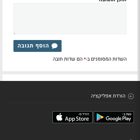
הוסף תגובה
השדות המסומנים ב-
הם שדות חובה
*
הורדת אפליקציה