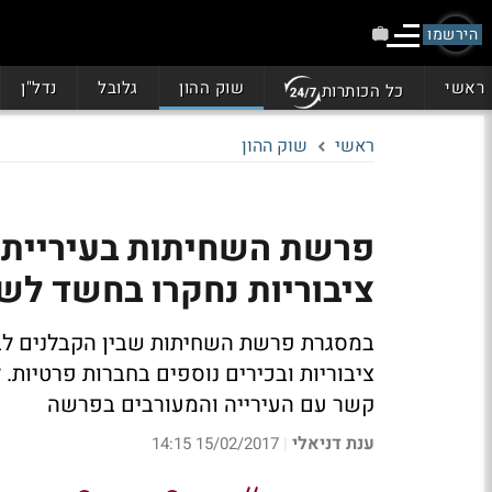
הירשמו
ראשי
שוק ההון
גלובל
נדל"ן
כל הכותרות
ראשי
שוק ההון
ציבוריות נחקרו בחשד לש
ציבוריות ובכירים נוספים בחברות פרטיות.
קשר עם העירייה והמעורבים בפרשה
ענת דניאלי
15/02/2017 14:15
|