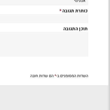
*
כותרת תגובה
תוכן התגובה
השדות המסומנים ב-
הם שדות חובה
*