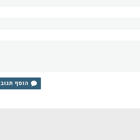
הוסף תגוב