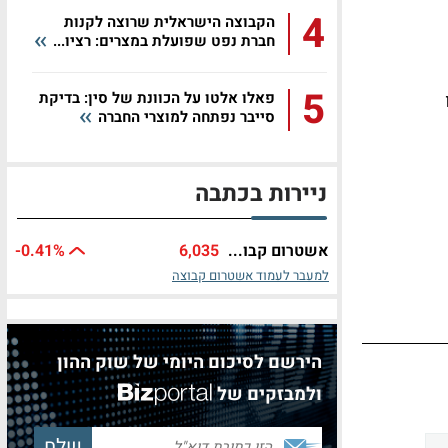
4
הקבוצה הישראלית שרוצה לקנות
חברת נפט שפועלת במצרים: רציו...
5
פאלו אלטו על הכוונת של סין: בדיקת
סייבר נפתחה למוצרי החברה
ניירות בכתבה
אשטרום קבו...
6,035
%
-0.41
למעבר לעמוד אשטרום קבוצה
הירשם לסיכום היומי של שוק ההון
ולמבזקים של