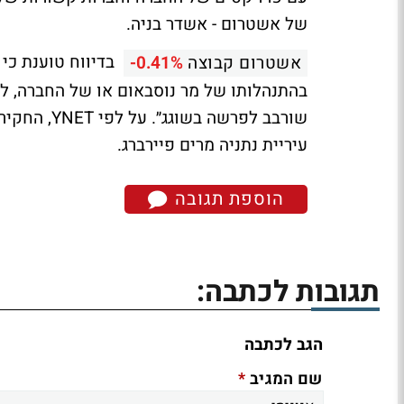
של אשטרום - אשדר בניה.
בדיווח טוענת כי 
אשטרום קבוצה
-0.41%
בהתנהלותו של מר נוסבאום או של החברה, לא 
שורבב לפרש
עיריית נתניה מרים פיירברג.
הוספת תגובה
תגובות לכתבה:
הגב לכתבה
*
שם המגיב