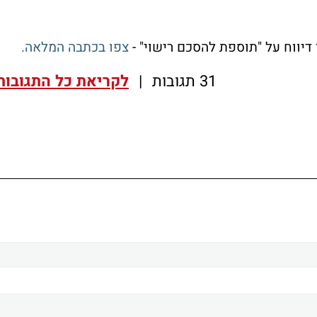
צפו בכתבה המלאה.
31 תגובות
|
לקריאת כל התגובות