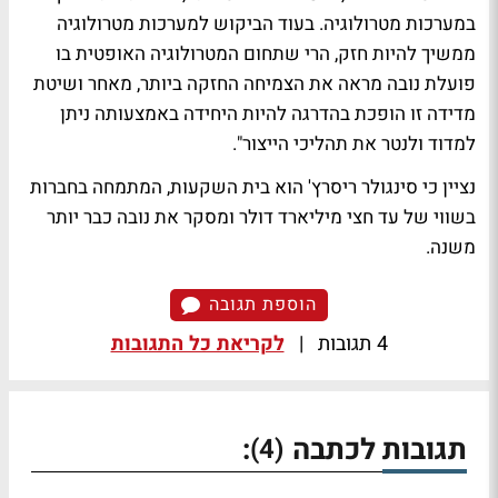
במערכות מטרולוגיה. בעוד הביקוש למערכות מטרולוגיה
ממשיך להיות חזק, הרי שתחום המטרולוגיה האופטית בו
פועלת נובה מראה את הצמיחה החזקה ביותר, מאחר ושיטת
מדידה זו הופכת בהדרגה להיות היחידה באמצעותה ניתן
למדוד ולנטר את תהליכי הייצור".
נציין כי סינגולר ריסרץ' הוא בית השקעות, המתמחה בחברות
בשווי של עד חצי מיליארד דולר ומסקר את נובה כבר יותר
משנה.
הוספת תגובה
4 תגובות
|
לקריאת כל התגובות
תגובות לכתבה
:
(4)