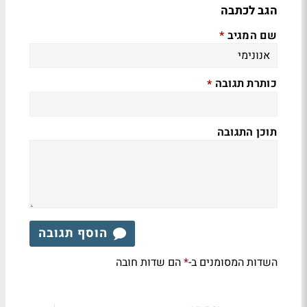
הגב לכתבה
שם המגיב
*
כותרת תגובה
*
תוכן התגובה
הוסף תגובה
השדות המסומנים ב-
הם שדות חובה
*