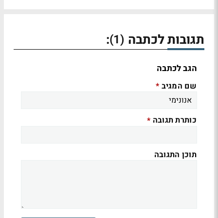
תגובות לכתבה
:
(1)
הגב לכתבה
שם המגיב
*
כותרת תגובה
*
תוכן התגובה