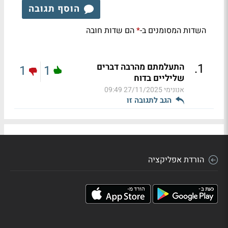
הוסף תגובה
השדות המסומנים ב-
הם שדות חובה
*
.
1
התעלמתם מהרבה דברים
1
1
שליליים בדוח
אנונימי
27/11/2025 09:49
הגב לתגובה זו
הורדת אפליקציה