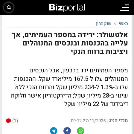
ראשי
שוק ההון
אלטשולר: ירידה במספר העמיתים, אך
עלייה בהכנסות ובנכסים המנוהלים
ויציבות ברווח הנקי
מספר העמיתים ירד ברבעון, אבל הנכסים
המנוהלים עלו ל-167.5 מיליארד שקל. ההכנסות
עלו ב-1.3% ל-234 מיליון שקל והרווח הנקי ללא
שינוי ב-28 מיליון שקל; הדירקטוריון אישר חלוקת
דיבידנד של 22 מיליון שקל
מנדי הניג
(1)
|
27/11/2025 09:12