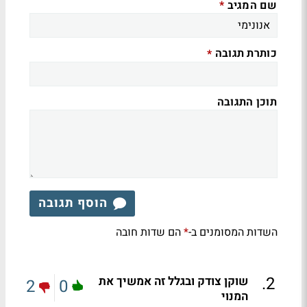
שם המגיב
*
כותרת תגובה
*
תוכן התגובה
הוסף תגובה
השדות המסומנים ב-
הם שדות חובה
*
.
2
שוקן צודק ובגלל זה אמשיך את
2
0
המנוי