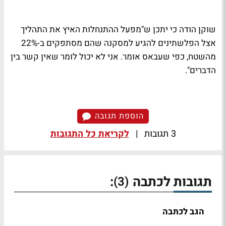
שוקן הודה כי יתכן ש"מפעל ההתנחלות האיץ את התהליך
אצל הפלשתינים להגיע למסקנה שהם מסתפקים ב-22%
מהשטח, כפי שעבאס אומר. אני לא יכול לומר שאין קשר בין
הדברים".
הוספת תגובה
3 תגובות
|
לקריאת כל התגובות
תגובות לכתבה
:
(3)
הגב לכתבה