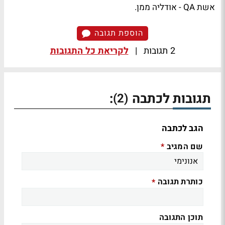
אשת QA - אודליה ממן.
הוספת תגובה
2 תגובות
|
לקריאת כל התגובות
תגובות לכתבה
:
(2)
הגב לכתבה
שם המגיב
*
כותרת תגובה
*
תוכן התגובה