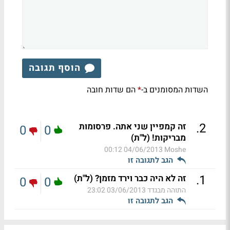
הוסף תגובה
השדות המסומנים ב-
הם שדות חובה
*
.
2
זה קמפיין שני אתה. פרסומות
0
0
מבריקות! (ל"ת)
04/06/2013 00:12
Moshe
הגב לתגובה זו
.
1
זה לא היה כבר וירד מזמן? (ל"ת)
0
0
התוהה מבגדד
03/06/2013 23:02
הגב לתגובה זו