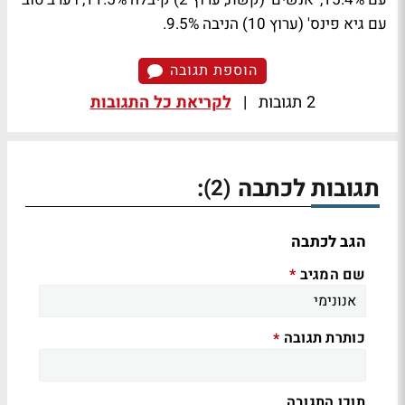
עם גיא פינס' (ערוץ 10) הניבה 9.5%.
הוספת תגובה
2 תגובות
|
לקריאת כל התגובות
תגובות לכתבה
:
(2)
הגב לכתבה
שם המגיב
*
כותרת תגובה
*
תוכן התגובה