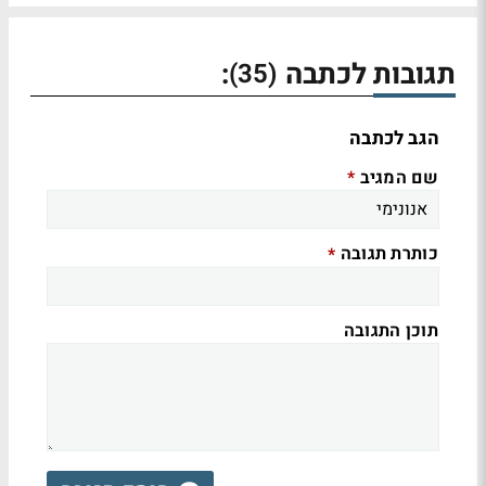
תגובות לכתבה
:
(35)
הגב לכתבה
שם המגיב
*
כותרת תגובה
*
תוכן התגובה