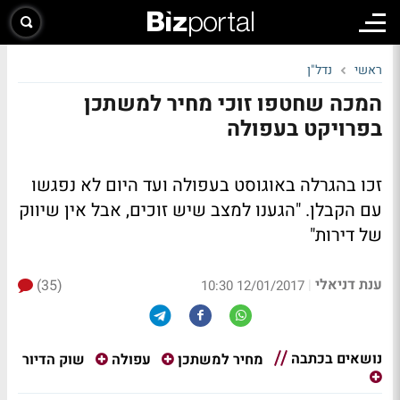
ראשי
נדל"ן
המכה שחטפו זוכי מחיר למשתכן
בפרויקט בעפולה
זכו בהגרלה באוגוסט בעפולה ועד היום לא נפגשו
עם הקבלן. "הגענו למצב שיש זוכים, אבל אין שיווק
של דירות"
ענת דניאלי
(35)
|
12/01/2017 10:30
נושאים בכתבה
שוק הדיור
מחיר למשתכן
עפולה