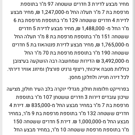
מחיר מבצע לדירת 3 חדרים ששטחה 97 מ"ר בתוספת
מרפסת בת 7 מ"ר תעלה החל מ-1,247,000 ₪, מחיר מבצע
לדירת 4 חדרים ששטחה 129 מ"ר בתוספת מרפסת בת 6
מ"ר החל מ- 1,488,000 ₪, מחיר מבצע לדירת 5 חדרים
ששטחה 151 מ"ר בתוספת מרפסת בת 8 מ"ר תעלה החל
מ-1,765,000 ₪, מחיר מבצע לדירת פנטהאוז בת 5 חדרים
ששטחה 190 מ"ר בתוספת מרפסת בת 70 מ"ר החל
מ-3,492,000 ₪ הדירות שמחשבה רבה הושקעה בעיצובן
כוללות מטבח איכותי, ריצוף גרניט פורצלן ומיזוג אוויר דירתי.
לכל דירה חנייה ולחלקן מחסן.
בפרוייקט חלומות חולון, מגדלי יוקרה בלב העיר חולון, מציעה
שיכון עובדים דירות 3 חדרים ששטחן 107 מ"ר בתוספת
מרפסת בת 7 מ"ר במחיר מבצע החל מ-835,000 ₪. דירת 4
חדרים ששטחה 132 מ"ר בתוספת מרפסת בת 9 מ"ר, במחיר
מבצע החל מ-1,000,000 ₪. דירת 5 חדרים ששטחה 150
מ"ר בתוספת מרפסת ששטחה 10 מ"ר, במחיר מבצע החל