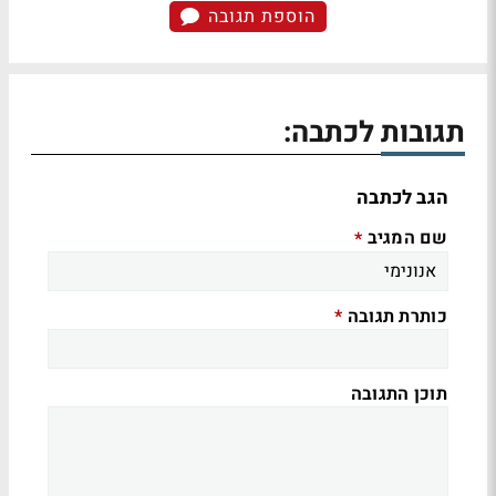
הוספת תגובה
תגובות לכתבה:
הגב לכתבה
שם המגיב
*
כותרת תגובה
*
תוכן התגובה