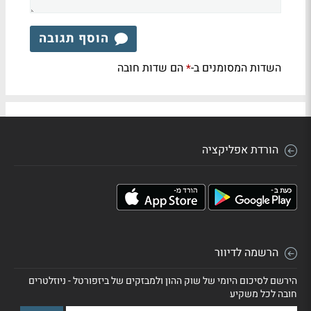
הוסף תגובה
השדות המסומנים ב-
הם שדות חובה
*
הורדת אפליקציה
הרשמה לדיוור
הירשם לסיכום היומי של שוק ההון ולמבזקים של ביזפורטל - ניוזלטרים
חובה לכל משקיע