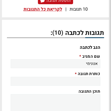
הוספת תגובה
10 תגובות
|
לקריאת כל התגובות
תגובות לכתבה
:
(10)
הגב לכתבה
שם המגיב
*
כותרת תגובה
*
תוכן התגובה