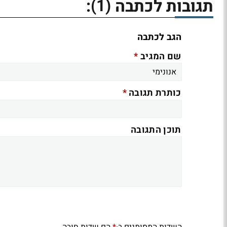
(1)
תגובות לכתבה
:
הגב לכתבה
*
שם המגיב
*
כותרת תגובה
תוכן התגובה
השדות המסומנים ב-
הם שדות חובה