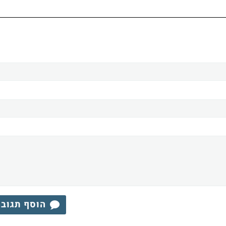
הוסף תגוב