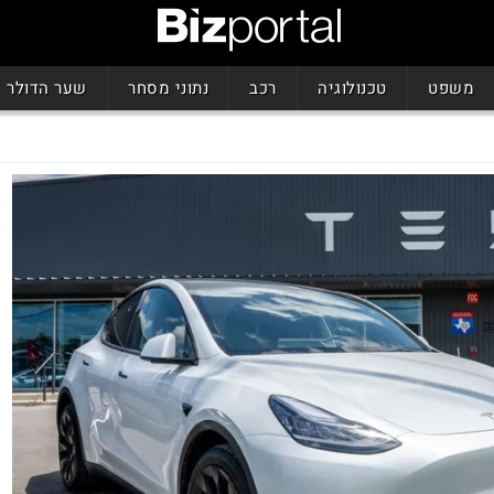
משפט
טכנולוגיה
רכב
נתוני מסחר
שער הדולר