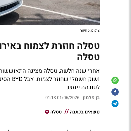
צילום: טוויטר
טסלה חוזרת לצמוח באירופ
טסלה
ושוק חשמ
לטובתה יימשך
בן פלמון
01/06/2026 01:13
|
נושאים בכתבה
טסלה