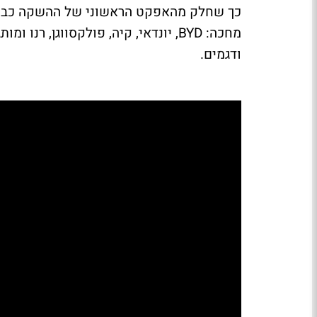
כך שחלק מהאפקט הראשוני של ההשקה כבר 
מחכה: BYD, יונדאי, קיה, פולקסווגן, 
ודגמים.