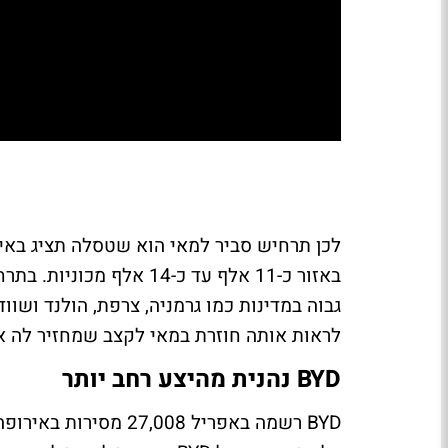
לראות אותה חוזרת במאי לקצב שמחזיר לה את ה
BYD נהנית מהיצע רחב יותר