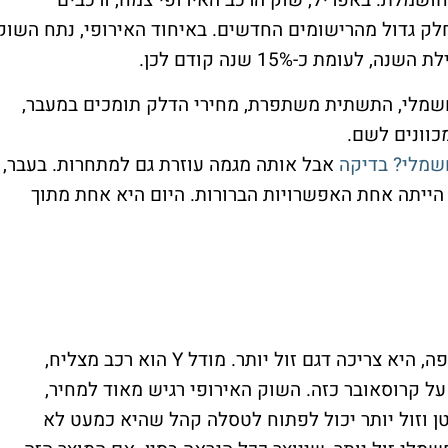
חלק גדול מהרישומים החדשים. באיחוד האירופי, נתח השוק
 חשמלי, התשתית משתפרת, מחירי הדלק תומכים במעבר,
כוונים לשם.
שמלי? בדיקה
אבל אותה מגמה עוזרת גם למתחרות. בעבר,
הייתה אחת האפשרויות הברורות. היום היא אחת מתוך
אם טסלה רוצה לחזור לקצב גבוה יותר באירופה, היא צריכה דגם זול יותר. מודל Y הוא רכב מצליח,
על קרוסאובר כזה. השוק האירופי רגיש מאוד למחיר,
קטן וזול יותר יכול לפתוח לטסלה קהל שהיא כמעט לא