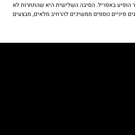
הופיע באפריל. הסיבה השלישית היא שהתחרות לא
רנו ומותגים סיניים נוספים ממשיכים להרחיב מלאים, מבצעים