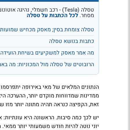
טסלה (Tesla) - רכב חשמלי, נהיגה 
מסחר.
לכל הכתבות על טסלה
טסלה צומחת בסין; מאסק מכחיש שמועות ע
כתבות בנושא טסלה
מה אמר מאסק למשקיעים בשיחת הועידה 
הרובוטים של טסלה מול המכוניות: מה באמ
הנתונים המלאים של מאי באירופה יתפרסמו 
ממדינות שמדווחות מוקדם יותר, ההערכה ה
זאת, הקפיצה כנראה תהיה מתונה יותר מזו ש
יש לכך כמה סיבות. הראשונה היא עונתיות: א