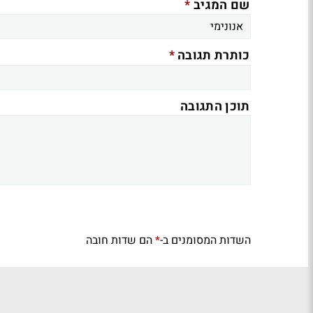
*
שם המגיב
*
כותרת תגובה
תוכן התגובה
השדות המסומנים ב-
הם שדות חובה
*