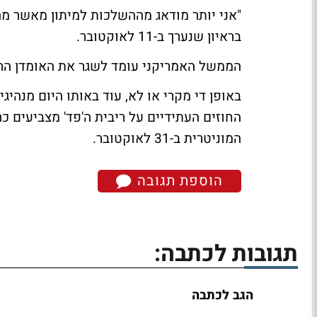
בראיון שנערך ב-11 לאוקטובר.
הממשל האמריקני עומד לשגר את האומדן הראשוני ש
באופן די מקרי או לא, עוד באותו היום מנהיגי
המוניטרית ב-31 לאוקטובר.
הוספת תגובה
תגובות לכתבה:
הגב לכתבה