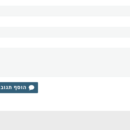
הוסף תגוב