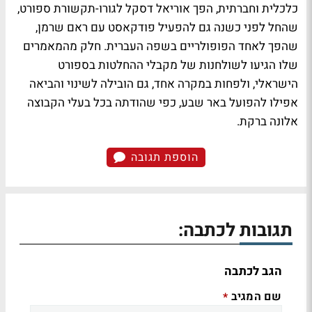
כלכלית וחברתית, הפך אוריאל דסקל לגורו-תקשורת ספורט,
שהחל לפני כשנה גם להפעיל פודקאסט עם ראם שרמן,
שהפך לאחד הפופולריים בשפה העברית. חלק מהמאמרים
שלו הגיעו לשולחנות של מקבלי ההחלטות בספורט
הישראלי, ולפחות במקרה אחד, גם הובילה לשינוי והביאה
אפילו להפועל באר שבע, כפי שהודתה בכל בעלי הקבוצה
אלונה ברקת.
הוספת תגובה
תגובות לכתבה:
הגב לכתבה
שם המגיב
*