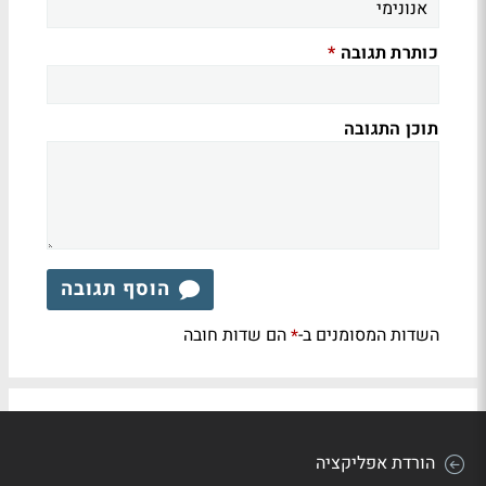
כותרת תגובה
*
תוכן התגובה
הוסף תגובה
השדות המסומנים ב-
הם שדות חובה
*
הורדת אפליקציה