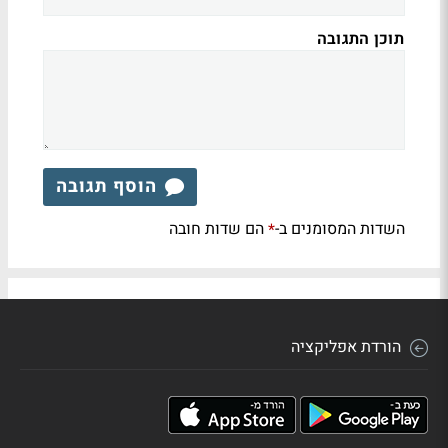
תוכן התגובה
הוסף תגובה
השדות המסומנים ב-
הם שדות חובה
*
הורדת אפליקציה