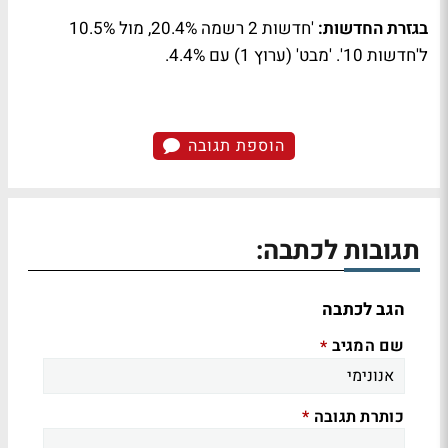
בגזרת החדשות:
'חדשות 2 רשמה 20.4%, מול 10.5%
ל'חדשות 10'. 'מבט' (ערוץ 1) עם 4.4%.
הוספת תגובה
תגובות לכתבה:
הגב לכתבה
שם המגיב
*
כותרת תגובה
*