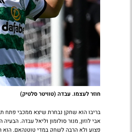
חוזר לעצמו. עבדה (טוויטר סלטיק)
בריבו הוא שחקן נבחרת שיצא ממכבי פתח תק
אבי לוזון, מנור סולומון וליאל עבדה. הבעי