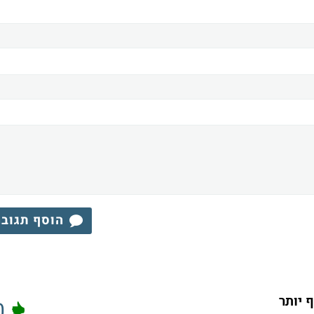
הוסף תגוב
0