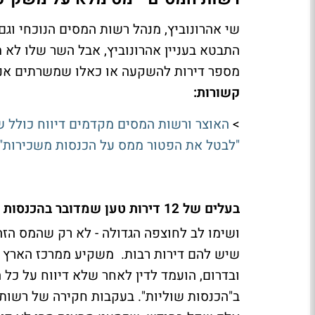
שי אהרונוביץ, מנהל רשות המסים הנוכחי וגם
התבטא בעניין אהרונוביץ, אבל השר שלו לא 
מספר דירות להשקעה או כאלו שמשרתים אנש
קשורות:
>
האוצר ורשות המסים מקדמים דיווח כולל של
"לבטל את הפטור ממס על הכנסות משכירות"
בעלים של 12 דירות טען שמדובר בהכנסות שוליות
ושימו לב לחוצפה הגדולה - לא רק שהמס הזה 
ובדרום, הועמד לדין לאחר שלא דיווח על כל