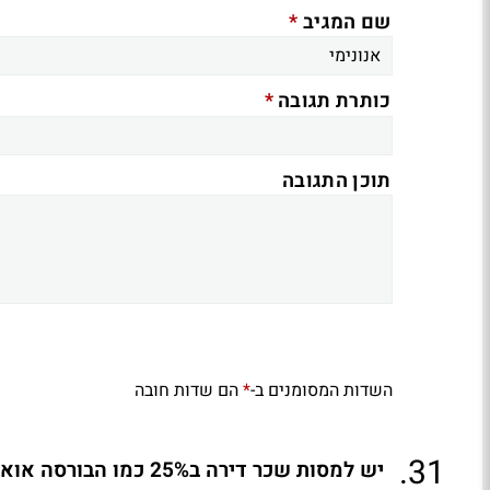
*
שם המגיב
*
כותרת תגובה
תוכן התגובה
השדות המסומנים ב-
הם שדות חובה
*
.
31
יש למסות שכר דירה ב25% כמו הבורסה אואף יותר