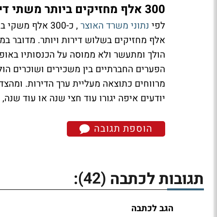
300 אלף מחזיקים ביותר משתי דירות
לפי
נתוני משרד האוצר
אלף מחזיקים בשלוש דירות ויותר. מדובר במ
הולך ומתעשר ולא ממוסה על הכנסותיו באופן
הפערים החברתיים בין משכירים ושוכרים הולכ
מרווחים כתוצאה מעליית ערך הדירות. ומהצד
יודעים איפה יגורו עוד חצי שנה או עוד שנ
הוספת תגובה
(42)
תגובות לכתבה
:
הגב לכתבה