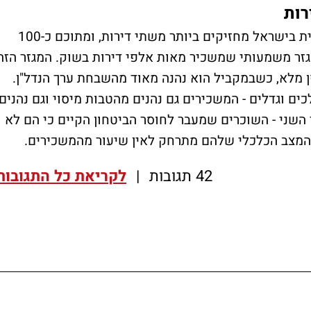
, כ-300 אלף משקי בית בישראל מחזיקים ביותר משתי דירות, ומתוכם כ-100
גזר משמעותי שמשכיר מאות אלפי דירות בשוק. המגזר הזה
 מלא, כשבמקביל הוא נהנה מאוד מהשבחת ערך הנדל"ן.
ים וגדלים - המשכירים גם נהנים מהטבות מיסוי וגם נהנים
 השני - השוכרים שמעבר לחוסר הביטחון הקיים כי הם לא
ה, המצב הכלכלי שלהם מתרחק לאין שיעור מהמשכירים.
42 תגובות
|
לקריאת כל התגובות