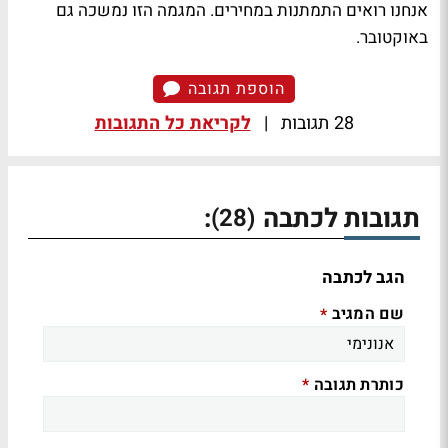
אנחנו רואים התמתנות במחירים. המגמה הזו נמשכה גם
באוקטובר.
הוספת תגובה
28 תגובות
|
לקריאת כל התגובות
תגובות לכתבה
:
(28)
הגב לכתבה
שם המגיב
*
כותרת תגובה
*