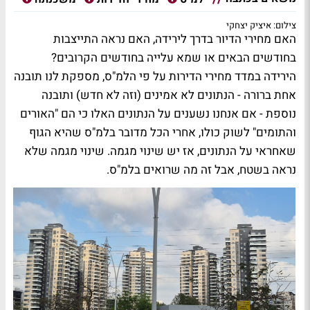
צילום: איציק יצחקי
האם מחירי הדיור בדרך לירידה, האם נראה התייצבות
בחודשים הבאים או שמא עלייה בחודשים הקרובים?
הירידה במדד מחירי הדירות על פי הלמ"ס, מספקת לנו תובנה
אחת ברורה - הנתונים לא אמינים (וזה לא חדש) ותובנה
נוספת - אם אנחנו נשענים על הנתונים האלו כי הם "האורים
והתומים" לשוק כולו, אחרי הכל מדובר בלמ"ס שהיא הגוף
שאחראי על הנתונים, אז יש שינוי מגמה. שינוי מגמה שלא
נראה בשטח, אבל זה מה שרואים בלמ"ס.