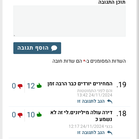
תוכן התגובה
הוסף תגובה
השדות המסומנים ב-
הם שדות חובה
*
.
19
המחירים יורדים כבר הרבה זמן
0
12
והם לפני התמוטטות
24/11/2024 13:42
הגב לתגובה זו
.
18
דירה עולה מיליונים.לי זה לא
0
10
נשמע כ
בנצי
24/11/2024 12:17
הגב לתגובה זו