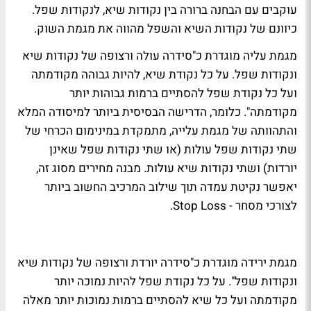
עוקבים עם הבחנה ברורה בין נקודות שיא, לנקודות שפל.
כיוונם של נקודות השיא והשפל מהווה את מגמת השוק.
מגמת עליה מוגדרת כ"סידרה עולה ורצופה של נקודות שיא
ונקודות שפל. על כל נקודת שיא, להיות גבוהה מקודמתה
ועל כל נקודת שפל להסתיים ברמות גבוהות יותר
מקודמתה". כלומר, הדרישה הבסיסית ביותר למיסודה המלא
והתהוותה של מגמת עלייה, מתמקדת במינימום הכרחי של
שתי נקודות שפל עולות (או שתי נקודות שפל שאינן
יורדות) ושתי נקודות שיא עולות. מבנה מחירים מסוג זה,
יאפשר נקיטת עמדה תוך שילוב המרכיב החשוב ביותר
לצורכי מסחר - Stop Loss.
מגמת ירידה מוגדרת כ"סידרה יורדת ורצופה של נקודות שיא
ונקודות שפל". על כל נקודת שפל להיות נמוכה יותר
מקודמתה ועל כל שיא להסתיים ברמות נמוכות יותר מאלה