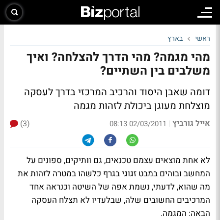
ראשי
בארץ
מהי מגמה? מהי הדרך להצלחה? ואיך
משלבים בין השתיים?
דומה שאבן היסוד והרכיב המרכזי בדרך לעסקה
מוצלחת מעוגן ביכולת לזהות מגמה
אייל גורביץ
(3)
|
02/03/2011 08:13
לא אחת מוצאים עצמם טכנאים, גם וותיקים, ספונים על
המחשב ובוהים במבט זגוגי בגרף כלשהו במטרה לזהות את
מה שהוא, לדעתי, נשמת אפה של השיטה וכנראה אחד
המרכיבים החשובים שלה, שבלעדיו לא תצלח העסקה
הבאה: המגמה.