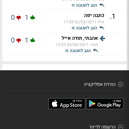
הגב לתגובה זו
.
1
כתבה יפה
0
1
אייל
02/03/2011 17:05
הגב לתגובה זו
אהבתי, תודה אייל
0
1
מאיר
03/03/2011 12:52
הגב לתגובה זו
הורדת אפליקציה
הרשמה לדיוור