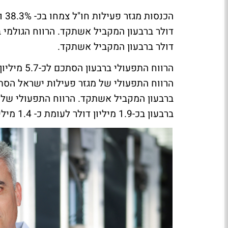
דולר ברבעון המקביל אשתקד.
ברבעון בכ-1.9 מיליון דולר לעומת כ- 1.4 מיליון דולר ברבעון המקביל אשתקד.