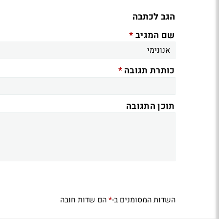
הגב לכתבה
*
שם המגיב
*
כותרת תגובה
תוכן התגובה
השדות המסומנים ב-
הם שדות חובה
*