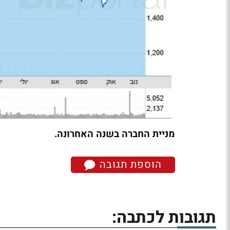
מניית החברה בשנה האחרונה.
הוספת תגובה
תגובות לכתבה: