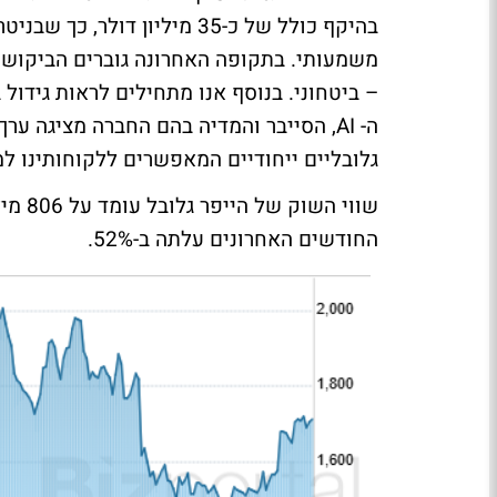
בהיקף כולל של כ-35 מיליון ד
– ביטחוני. בנוסף אנו מתחילים לראות גידול
ה- AI, הסייבר והמדיה בהם החברה מציגה
גלובליים ייחודיים המאפשרים ללקוחותינו ל
החודשים האחרונים עלתה ב-52%.