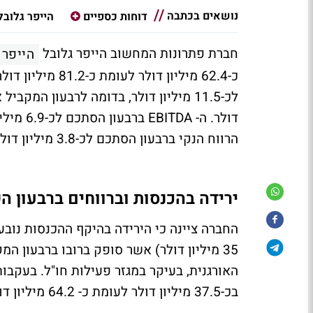
נושאים בכתבה
דוחות כספיים
הייפר גלובל
חברת פתרונות המחשוב הייפר גלובל
הייפר 
כ-62.4 מיליון ד
הרווח הנקי ברבעון הסתכם לכ-3.8 מיליון דולר לעומת כ- 4.2 מיליון דולר אשתקד.
ירידה בהכנסות וברווחים ברבעון ה
35 מיליון דולר) אשר סופק ברובו ברבעון המ
האורגנית, בעיקר במגזר פעילות חו"ל. בעקבו
בכ-37.5 מיליון דולר לעומת כ- 64.2 מיליון דולר ברבעון המקביל אשתקד.