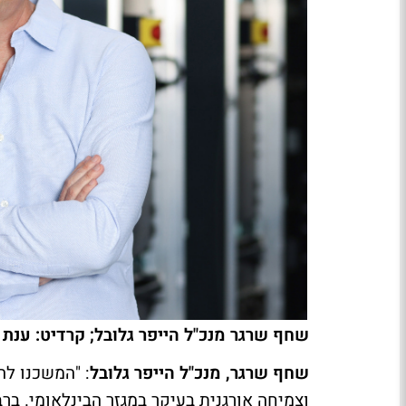
שחף שרגר מנכ"ל הייפר גלובל; קרדיט: ענת 
שחף שרגר, מנכ"ל הייפר גלובל
: "המשכנו לה
וצמיחה אורגנית בעיקר במגזר הבינלאומי. 