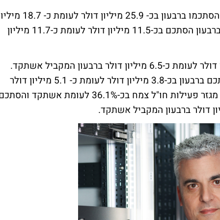
הכנסות מגזר פעילות חו"ל צמחו בכ- 38.3% והסתכמו ברבעון בכ- 25.9 מיליון דולר לעומת כ- 18.7
דולר ברבעון המקביל אשתקד. הרווח הגולמי ברבעון הסתכם בכ-11.5 מיליון דולר לעומת כ-11.7 מיליון
הרווח התפעולי ברבעון הסתכם לכ-5.7 מיליון דולר לעומת כ-6.5 מיליון דולר ברבעון המקביל אשתקד.
הרווח התפעולי של מגזר פעילות ישראל הסתכם ברבעון בכ-3.8 מיליון דולר לעומת כ- 5.1 מיליון דולר
ברבעון המקביל אשתקד. הרווח התפעולי של מגזר פעילות חו"ל צמח בכ-36.1% לעומת אשתקד והסתכ