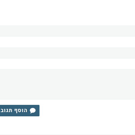
הוסף תגוב