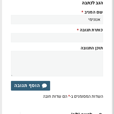
הגב לכתבה
שם המגיב
*
כותרת תגובה
*
תוכן התגובה
הוסף תגובה
השדות המסומנים ב-
הם שדות חובה
*