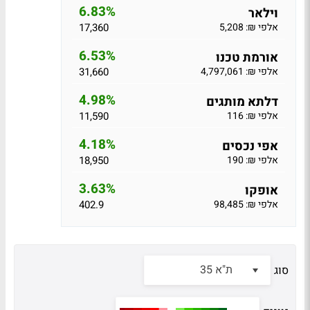
6.83%
וילאר
אלפי ₪: 5,208
17,360
6.53%
אורמת טכנו
אלפי ₪: 4,797,061
31,660
4.98%
דלתא מותגים
אלפי ₪: 116
11,590
4.18%
אפי נכסים
אלפי ₪: 190
18,950
3.63%
אופקו
אלפי ₪: 98,485
402.9
ת"א 35
סוג