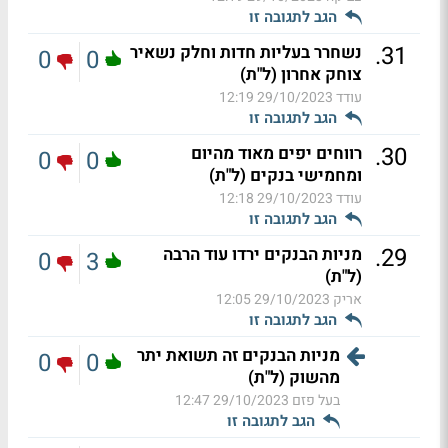
הגב לתגובה זו
.
31
נשחרר בעליות חדות וחלק נשאיר
0
0
צוחק אחרון (ל"ת)
עודד
29/10/2023 12:19
הגב לתגובה זו
.
30
רווחים יפים מאוד מהיום
0
0
ומחמישי בנקים (ל"ת)
עודד
29/10/2023 12:18
הגב לתגובה זו
.
29
מניות הבנקים ירדו עוד הרבה
0
3
(ל"ת)
אריק
29/10/2023 12:05
הגב לתגובה זו
מניות הבנקים זה תשואת יתר
0
0
מהשוק (ל"ת)
בעל פזם
29/10/2023 12:47
הגב לתגובה זו