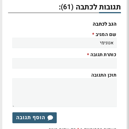
תגובות לכתבה
:
(61)
הגב לכתבה
שם המגיב
*
כותרת תגובה
*
תוכן התגובה
הוסף תגובה