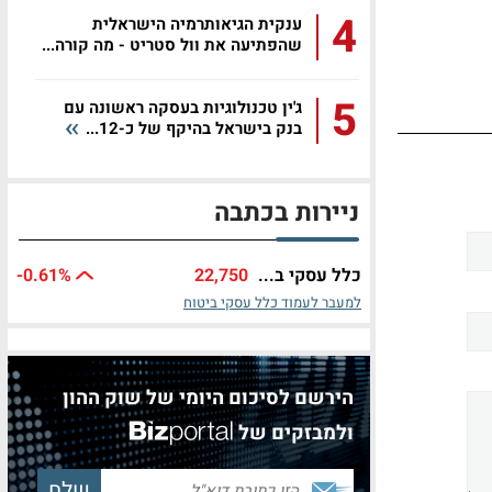
4
ענקית הגיאותרמיה הישראלית
שהפתיעה את וול סטריט - מה קורה...
5
ג'ין טכנולוגיות בעסקה ראשונה עם
בנק בישראל בהיקף של כ-12...
ניירות בכתבה
כלל עסקי ב...
22,750
%
-0.61
למעבר לעמוד כלל עסקי ביטוח
הירשם לסיכום היומי של שוק ההון
ולמבזקים של