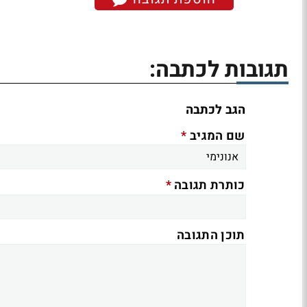
תגובות לכתבה:
הגב לכתבה
*
שם המגיב
*
כותרת תגובה
תוכן התגובה