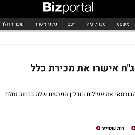
משפט
טכנולוגיה
רכב
נתוני מסחר
שער הדולר
ג"ח אישרו את מכירת כלל
ורסאי את פעילות הנדל"ן הפרטית שלה ברחוב נחלת
רות שפייזר