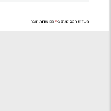
השדות המסומנים ב-
הם שדות חובה
*