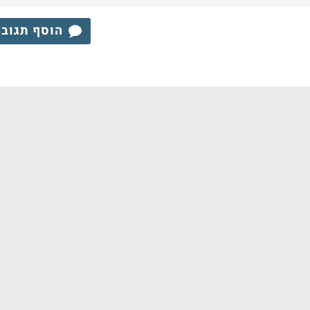
הוסף תגוב