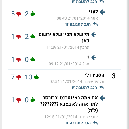
הגב לתגובה זו
לעני
5
2
אתה
21/01/2014 08:43
הגב לתגובה זו
מי שלא מבין שלא ירשום
1
2
כאן
המבין
21/01/2014 11:29
?
1
0
אה?
21/01/2014 09:12
.
3
הסבירו לי
7
13
תלמיד ישיבה
21/01/2014 07:54
הגב לתגובה זו
אם אתה באינטרנט ובבורסה
1
0
למה אתה לא בצבא ????????
(ל"ת)
אוכלי חינם .
21/01/2014 12:15
הגב לתגובה זו