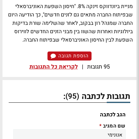
מניית ביונדווקס זינקה 8%.
"חיסון השפעת האוניברסאלי
שבפיתוח החברה מתאים גם לזנים חדשים"
, כך הודיעה היום
החברה שמנהל רון בבקוב, לאחר שהשלימה שורת בדיקות
ביולוגיות ואחרות שהשוו בין מבני הזנים החדשים לווירוס
השפעת לבין החיסון האוניברסאלי שבפיתוח החברה.
הוספת תגובה
95 תגובות
|
לקריאת כל התגובות
תגובות לכתבה
:
(95)
הגב לכתבה
שם המגיב
*