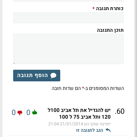
כותרת תגובה
*
תוכן התגובה
הוסף תגובה
השדות המסומנים ב-
הם שדות חובה
*
.
60
יש להגדיל את תל אביב 100ל
0
0
120 ותל אביב 75 ל 100
יופיטר שוקי הון
21/01/2014 21:04
הגב לתגובה זו