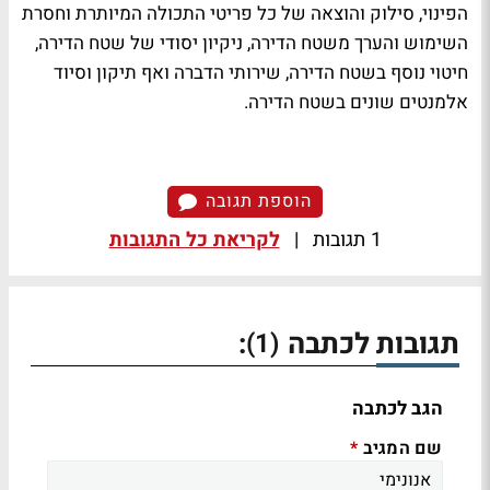
הפינוי, סילוק והוצאה של כל פריטי התכולה המיותרת וחסרת
השימוש והערך משטח הדירה, ניקיון יסודי של שטח הדירה,
חיטוי נוסף בשטח הדירה, שירותי הדברה ואף תיקון וסיוד
אלמנטים שונים בשטח הדירה.
הוספת תגובה
1 תגובות
|
לקריאת כל התגובות
תגובות לכתבה
:
(1)
הגב לכתבה
שם המגיב
*