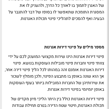
של האגרן לתמוך בו לאורך כל הדרך, ולהעניק לו את
המסגרת התומכת שתאפשר לו בסופו של דבר להתגבר על
הבעיה ואף להסכים לתהליכי פינוי תכולת האגרנות.
מספר מילים על פינוי דירות אגרנות
פינוי דירות אגרנות הינו שירות מקצועי המוענק לכם על ידי
צוותי פינוי וחברות פינוי מובילות העוסקות בנושא. פינוי
דירות האגרנות אומנם זהה במהותו לכל הליך פינוי דירה אחר,
אך הוא שונה באופן בו מתבצע הפינוי, ולכן מומלץ לשכור
את שירותיהן של החברות המובילות ביותר בענף העוסקות
באופן יומיומי בפינוי דירות אגנרות.
פינוי דירות האגרנות כולל בין היתר הליכי מיון מקדים של
תכולת האגרנות, חיטוי שטח הדירה בטרם תחילת עבודות