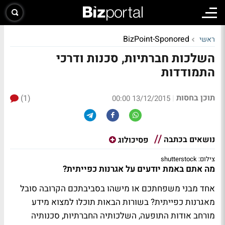
BizPoint-Sponored
ראשי
השלכות חברתיות, סכנות ודרכי
התמודדות
תוכן בחסות
(1)
|
13/12/2015 00:00
נושאים בכתבה
פסיכולוג
צילום: shutterstock
מה אתם באמת יודעים על אגרנות כפייתית?
אחד מבני משפחתכם או מישהו בסביבתכם הקרובה סובל
מאגרנות כפייתית? בשורות הבאות תוכלו למצוא מידע
מורחב אודות התופעה, השלכותיה החברתיות, סכנותיה