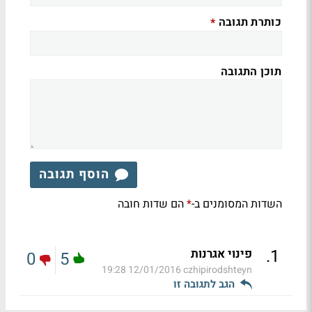
כותרת תגובה
*
תוכן התגובה
הוסף תגובה
השדות המסומנים ב-
הם שדות חובה
*
.
1
פינוי אגרנות
0
5
12/01/2016 19:28
czhipirodshteyn
הגב לתגובה זו