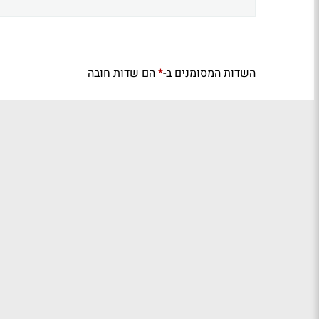
השדות המסומנים ב-
הם שדות חובה
*