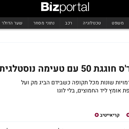
משפט
טכנולוגיה
רכב
נתוני מסחר
שער הדולר
טעימה נוסטלגית
ויות שונות מכל תקופה כשבידם הביג מק ועל
ת אומץ ליד החמוצים, בלי לוגו
קריאייטיב