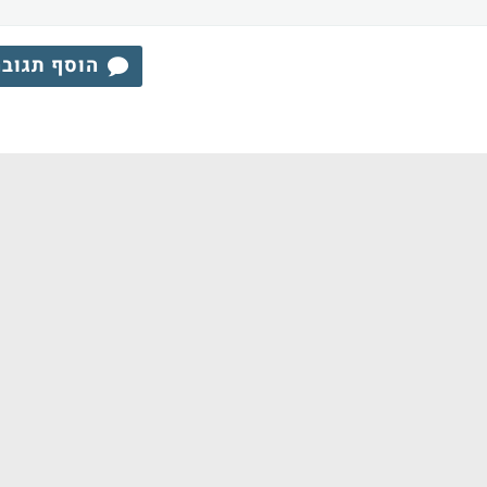
הוסף תגוב