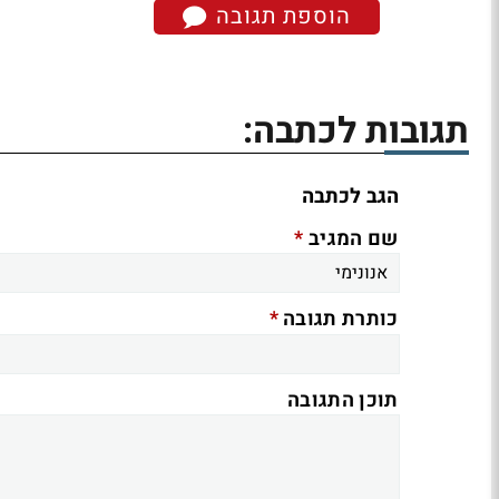
הוספת תגובה
תגובות לכתבה:
הגב לכתבה
*
שם המגיב
*
כותרת תגובה
תוכן התגובה