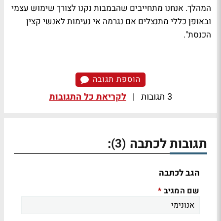
המהלך. אנחנו מתחייבים שהבמבות נקנו לצורך שימוש עצמי
ובאופן כללי מתנצלים אם נגרמה אי נעימות לאנשי קצין
הכנסת".
הוספת תגובה
3 תגובות
|
לקריאת כל התגובות
תגובות לכתבה
:
(3)
הגב לכתבה
שם המגיב
*