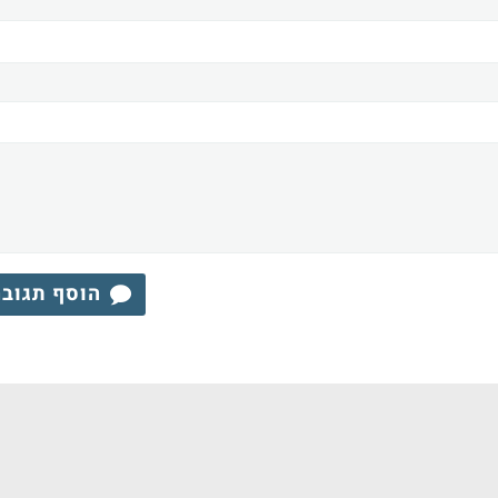
הוסף תגוב