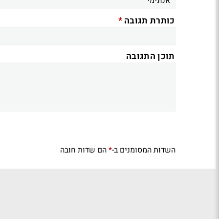
*
כותרת תגובה
תוכן התגובה
השדות המסומנים ב-
הם שדות חובה
*