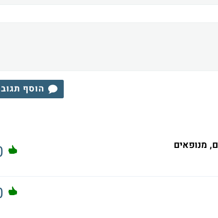
הוסף תגוב
ם, מנופאים
0
0