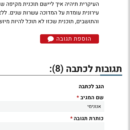
העיקרית תיהיה איך ליישם תוכנית מקיפה שכ
עירונית עומדת על המדוכה עשרות שנים. ללא
והתושבים, תוכנית שכזו לא תוכל להיות מיוש
הוספת תגובה
(8)
תגובות לכתבה
:
הגב לכתבה
*
שם המגיב
*
כותרת תגובה