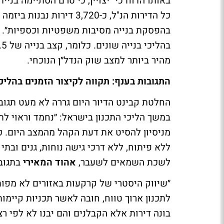
מהיר ביותר למצב שוק הנדל״ן הנוכחי.
התגובות בענף: תקווה לקיצור הזמנים בהליכי
החלטת קבינט הדיור היום גררה לא מעט תגוב
מניסיון להסיט את דעת הקהל מהמצב היום. כל
ללא פיתוח, ללא דרכי גישה נוחות, גנים ובתי
לשכת השמאים לשעבר,
אהוד המאירי
בתגובה
״שיווק היסטרי של קרקעות באזורים לא מפותח
לתכנון ארוך טווח, חובה לאשר תכניות קיי
בונה דירות אלא הקבלנים והם יבנו לא לפי ר