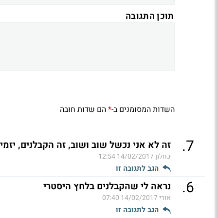
תוכן התגובה
השדות המסומנים ב-
הם שדות חובה
*
.
7
זה לא אני נכשל שוב ושוב, זה הקבלנים, יזמי
כחלון
14/02/2017 12:54
הגב לתגובה זו
.
6
נראה לי שהקבלנים בלחץ היסטרי
אורי
14/02/2017 07:40
הגב לתגובה זו