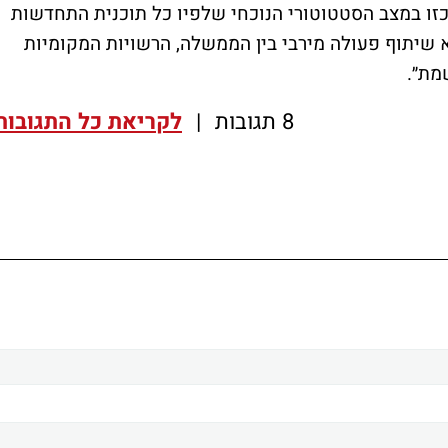
זו במצב הסטטוטורי הנוכחי שלפיו כל תוכנית התחדשות
 שיתוף פעולה מירבי בין הממשלה, הרשויות המקומיות
מת״.
8 תגובות
|
לקריאת כל התגובות