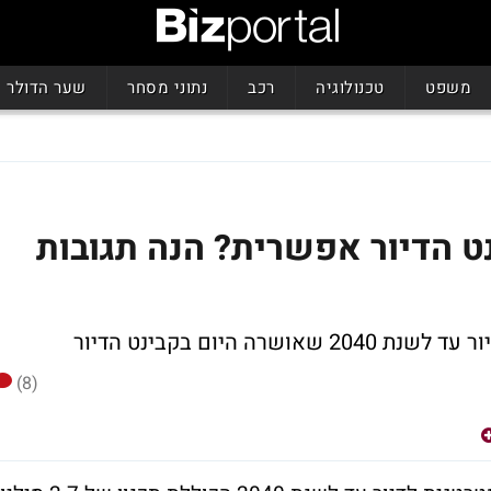
משפט
טכנולוגיה
רכב
נתוני מסחר
שער הדולר
 הדיור אפשרית? הנה תגובות
(8)