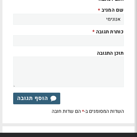
שם המגיב
*
כותרת תגובה
*
תוכן התגובה
הוסף תגובה
השדות המסומנים ב-
הם שדות חובה
*