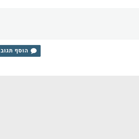
הוסף תגוב