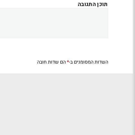
תוכן התגובה
השדות המסומנים ב-
הם שדות חובה
*