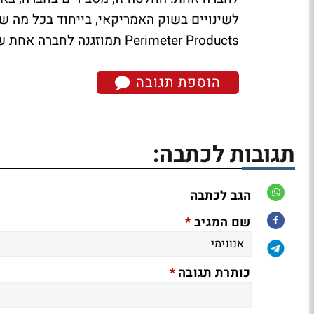
Perimeter Products תמוזגנה לחברה אחת שתיקרא Magal-Senstar.
הוספת תגובה
תגובות לכתבה:
הגב לכתבה
*
שם המגיב
*
כותרת תגובה