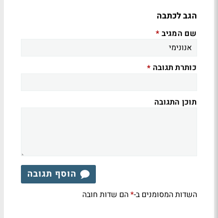
הגב לכתבה
שם המגיב
*
כותרת תגובה
*
תוכן התגובה
הוסף תגובה
השדות המסומנים ב-
הם שדות חובה
*