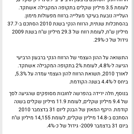
לעומת 3.5 מיליון שקלים בתקופה המקבילה אשתקד.
העלייה נובעת בעיקר מעלייה ברווח מפעולות מימון.
בהסתכלות שנתית, הרווח הנקי בשנת 2010 הסתכם ב-37.7
מיליון ש"ח, לעומת רווח של 29.3 מיליון ש"ח בשנת 2009
גידול של כ-29%.
התשואה על ההון העצמי של הרווח הנקי ברבעון הרביעי
הגיעה ל-4.8%, לעומת 2% בתקופה המקבילה אשתקד.
לאורך 2010, תשואת הרווח להון העצמי עמדה על 5.3%,
ביחס ל-4.4% בשנה הקודמת.
בנוסף, חלה ירידה בהפרשה לחובות מסופקים שהגיעה לסך
של 9.4 מיליון שקלים, לעומת 11.9 מיליון שקלים בשנה
קודמת. היקף המאזן של הבנק ליום 31 בדצמבר 2010
הסתכם ב-14.8 מיליון שקלים, לעומת 14,155 מיליון ש"ח
ביום 31 בדצמבר 2009- גידול של כ-4%.