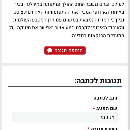
לעולם, ובהם משבר החוב ההולך ומתפתח באירלנד. בכיר
באיחוד האירופי המכיר את ההתפתחויות האחורנות צוטט
וציין כי המדינה נמצאת במגעים עם קרן המטבע העולמית
והאיחוד האירופי לקבלת סיוע אשר יאפשר את חיזוקה של
המערכת הבנקאות במדינה.
הוספת תגובה
תגובות לכתבה:
הגב לכתבה
שם המגיב
*
כותרת תגובה
*