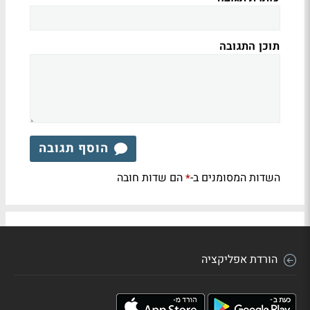
תוכן התגובה
הוסף תגובה
השדות המסומנים ב-
הם שדות חובה
*
הורדת אפליקציה