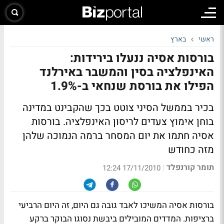
ראשי
בארץ
בורסות אסיה ננעלו בירידות:
האינפלציה בסין והמשבר באירלנד
הפילו את בורסת שנחאי ב-1.9%
בכיר בממשל הסיני צוטט בכך שהקבינט במדינה
בוחן אימוץ צעדים לריסון האינפלציה. בורסות
אסיה חתמו את יום המסחר ברמה הנמוכה שלהן
מזה כחודש
תומר קורנפלד
|
17/11/2010 12:24
בורסות אסיה המשיכו לאבד גובה גם היום, זה היום הרביעי
ברציפות. המדדים המובילים ביבשת נסוגו הבוקר ברקע