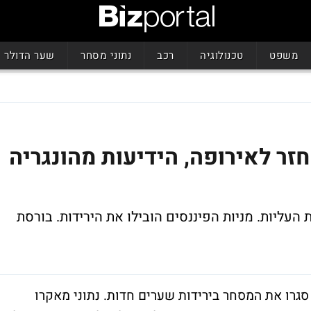
משפט
טכנולוגיה
רכב
נתוני מסחר
שער הדולר
פחד חזר לאירופה, הידיעות מהונגריה
ו את העליות. מניות הפיננסים הובילו את הירידות. בורסת
סגרו את המסחר בירידות שערים חדות. נתוני מאקרו