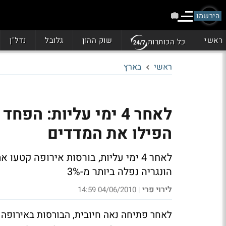
הירשמו
ראשי
שוק ההון
גלובל
נדל"ן
כל הכותרות
ראשי
בארץ
לאחר 4 ימי עליות: ה
הפילו את המדדים
לאחר 4 ימי עליות, בורסות אירופה קטע
הונגריה נפלה ביותר מ-3%
לירוי פרי
04/06/2010 14:59
|
לאחר פתיחה נאה חיובית, הבורסות באירופה 