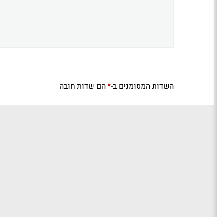
השדות המסומנים ב-
הם שדות חובה
*