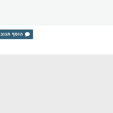
הוסף תגוב