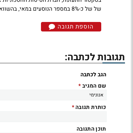
של של כ-8% במספר הנוסעים במאי, בהשוואה לתקופה המקבילה ב-2009.
הוספת תגובה
תגובות לכתבה:
הגב לכתבה
*
שם המגיב
*
כותרת תגובה
תוכן התגובה