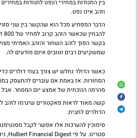
בין התנודות במחירי הנפט לתנודות במחירים
וזהב אינו נפט.
הדבר המפתיע מכל הוא שהקשר בין שני סוגי
בקשר הפוך לזהב השחור והזהב האמיתי מצוי 
שמשקיעים רבים וטובים אינם מודעים לה.
כאשר הדולר נחלש יש צורך בעוד דולרים כדי
מהרמה הנוכחית של אמצע יום המסחר. אבל לחוז
הדולרים לחבית.
סימוכין להערכות אלו אפשר לקבל מסנטימנט
סטריט.