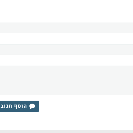
הוסף תגוב