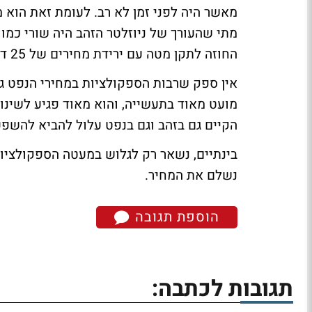
מאשר היה לפני זמן לא רב. לעומת זאת הוא מ
מתי שהעורך של ניוזלטר הזהב היה שורי כמו 
החוזה לתקן מטה עם ירידת מחירים של 25 דולר.
אין ספק שרבות הספקולציות במחירי הנפט ג
מועט מאוד בתעשייה, והוא מאוד פגיע לשינוי
הקיים גם בזהב וגם בנפט עלול להביא להשפע
בינתיים, נשאר רק לגלוש במעטה הספקולציות
נשלם את המחיר.
הוספת תגובה
תגובות לכתבה: