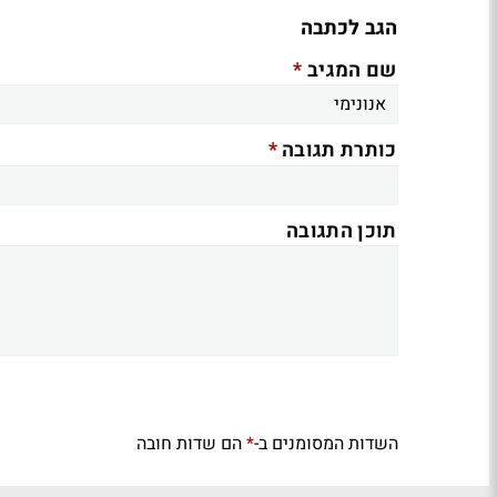
הגב לכתבה
*
שם המגיב
*
כותרת תגובה
תוכן התגובה
השדות המסומנים ב-
הם שדות חובה
*