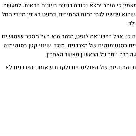
אמין כי הזהב ימצא נקודת כניעה בעונות הבאות. למעשה
שהוא עכשיו לגבי רמות המחירים, כמעט באופן מיידי החל
ם כן. אבל בהשוואה לנפט, הזהב הוא בעל מספר שימושים
ים בסנטימנטים של הצרכנים. מנגד, שינוי קטן בסנטימנט
ה רבה יותר על הראשון מאשר האחרון.
 והתחזיות של האנליסטים ולקוות שאנחנו הצרכנים לא